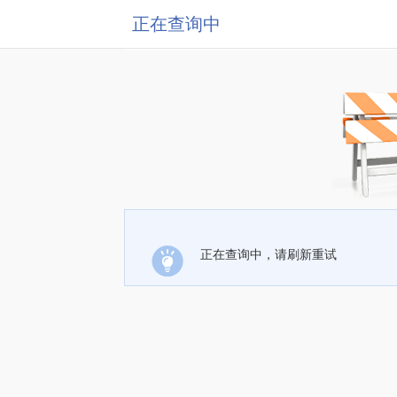
正在查询中
正在查询中，请刷新重试