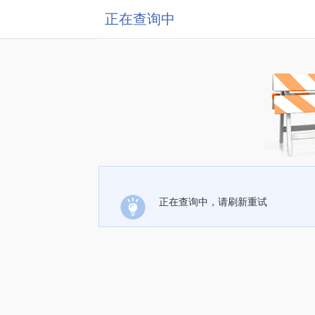
正在查询中
正在查询中，请刷新重试