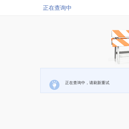
正在查询中
正在查询中，请刷新重试