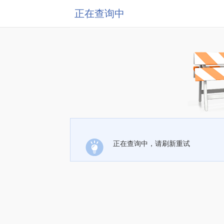
正在查询中
正在查询中，请刷新重试