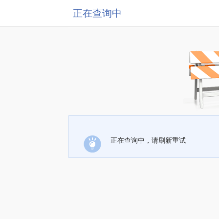
正在查询中
正在查询中，请刷新重试