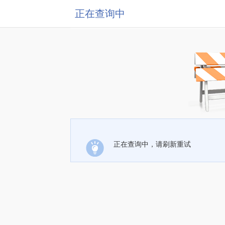
正在查询中
正在查询中，请刷新重试