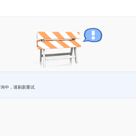
查询中，请刷新重试