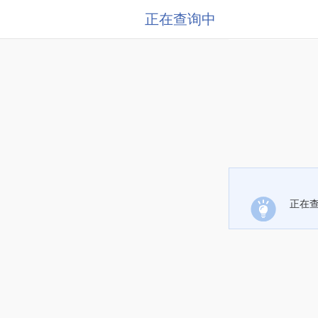
正在查询中
正在